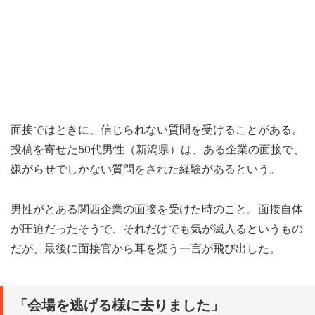
面接ではときに、信じられない質問を受けることがある。
投稿を寄せた50代男性（新潟県）は、ある企業の面接で、
嫌がらせでしかない質問をされた経験があるという。
男性がとある関西企業の面接を受けた時のこと。面接自体
が圧迫だったそうで、それだけでも気が滅入るというもの
だが、最後に面接官から耳を疑う一言が飛び出した。
「会場を逃げる様に去りました」