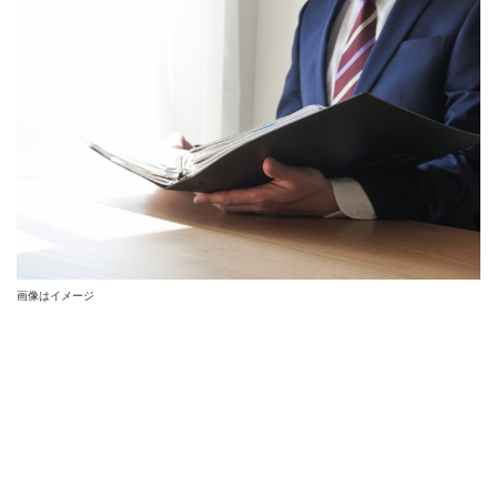
画像はイメージ