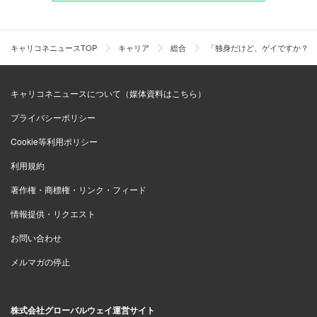
キャリコネニュースTOP
キャリア
総合
「独身だけど、ゲイですか？」
キャリコネニュースについて（媒体資料はこちら）
プライバシーポリシー
Cookie等利用ポリシー
利用規約
著作権・商標権・リンク・フィード
情報提供・リクエスト
お問い合わせ
メルマガの停止
株式会社グローバルウェイ運営サイト