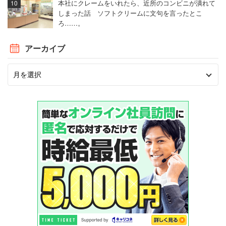
本社にクレームをいれたら、近所のコンビニが潰れて
しまった話 ソフトクリームに文句を言ったとこ
ろ……。
アーカイブ