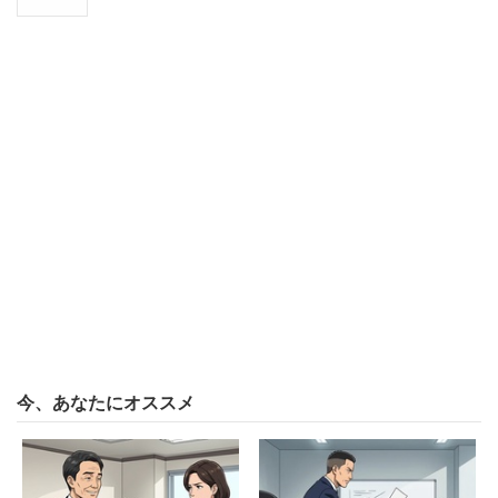
今、あなたにオススメ