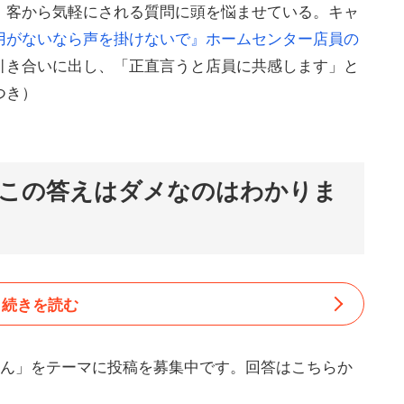
、客から気軽にされる質問に頭を悩ませている。キャ
用がないなら声を掛けないで』ホームセンター店員の
引き合いに出し、「正直言うと店員に共感します」と
つき）
この答えはダメなのはわかりま
続きを読む
さん」をテーマに投稿を募集中です。回答はこちらか