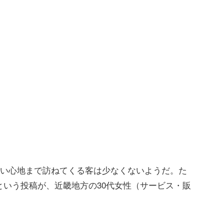
使い心地まで訪ねてくる客は少なくないようだ。た
いう投稿が、近畿地方の30代女性（サービス・販