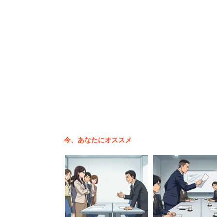
今、あなたにオススメ