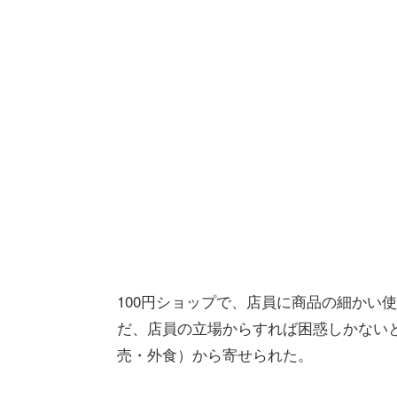
100円ショップで、店員に商品の細かい
だ、店員の立場からすれば困惑しかないと
売・外食）から寄せられた。