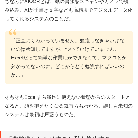
ちなみにAIOCRとは、紙の書類をスキャンやカメラで読
み込み、AIが手書き文字なども高精度でデジタルデータ化
してくれるシステムのことだ。
「正直よくわかっていません。勉強しなきゃいけな
いのは承知してますが、ついていけていません。
Excelだって簡単な作業しかできなくて、マクロとか
分かってないのに。どこからどう勉強すればいいの
か…」
そもそもExcelすら満足に使えない状態からのスタートと
なると、頭を抱えたくなる気持ちもわかる。誰しも未知の
システムは最初は戸惑うものだ。