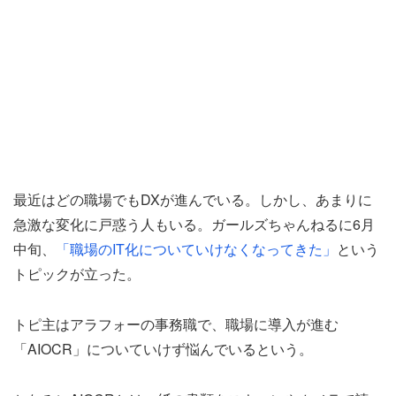
最近はどの職場でもDXが進んでいる。しかし、あまりに
急激な変化に戸惑う人もいる。ガールズちゃんねるに6月
中旬、
「職場のIT化についていけなくなってきた」
という
トピックが立った。
トピ主はアラフォーの事務職で、職場に導入が進む
「AIOCR」についていけず悩んでいるという。