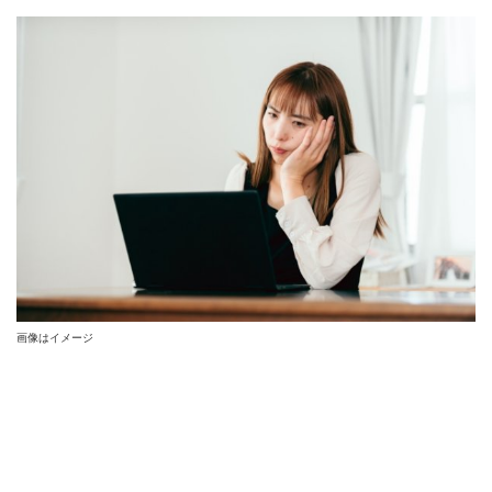
画像はイメージ