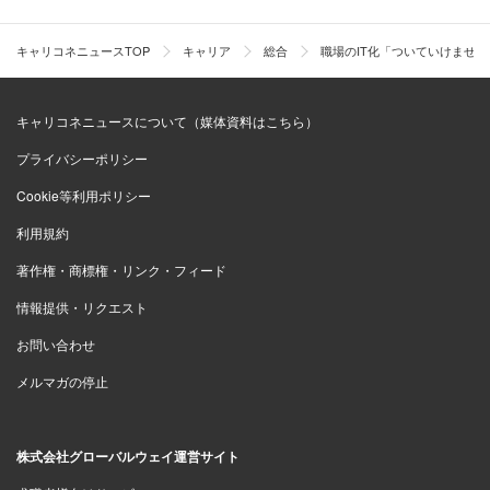
キャリコネニュースTOP
キャリア
総合
職場のIT化「ついていけませ
キャリコネニュースについて（媒体資料はこちら）
プライバシーポリシー
Cookie等利用ポリシー
利用規約
著作権・商標権・リンク・フィード
情報提供・リクエスト
お問い合わせ
メルマガの停止
株式会社グローバルウェイ運営サイト