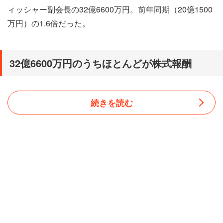
ィッシャー副会長の32億6600万円。前年同期（20億1500
万円）の1.6倍だった。
32億6600万円のうちほとんどが株式報酬
続きを読む