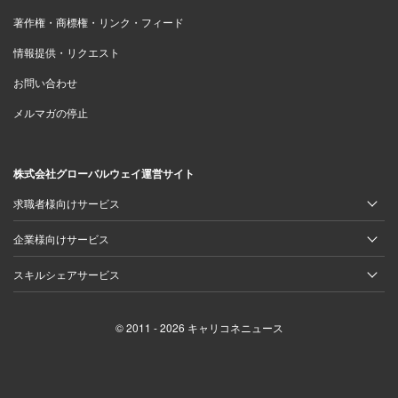
著作権・商標権・リンク・フィード
情報提供・リクエスト
お問い合わせ
メルマガの停止
株式会社グローバルウェイ運営サイト
求職者様向けサービス
企業様向けサービス
スキルシェアサービス
© 2011 - 2026 キャリコネニュース