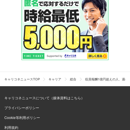
キャリコネニュースTOP
キャリア
総合
役員報酬1億円超えの人、過去最
キャリコネニュースについて（媒体資料はこちら）
プライバシーポリシー
Cookie等利用ポリシー
利用規約