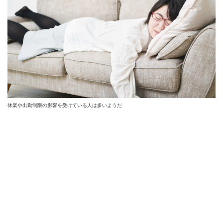
休業や出勤制限の影響を受けている人は多いようだ