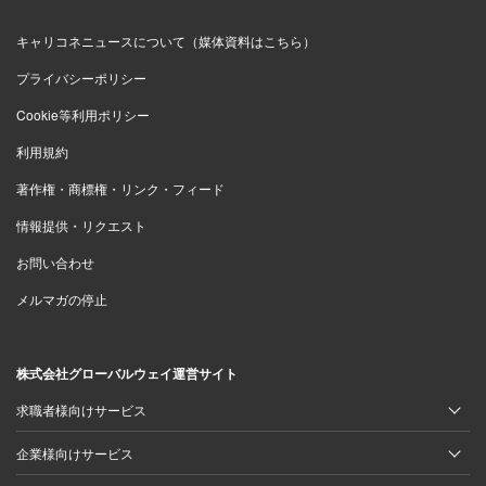
キャリコネニュースについて（媒体資料はこちら）
プライバシーポリシー
Cookie等利用ポリシー
利用規約
著作権・商標権・リンク・フィード
情報提供・リクエスト
お問い合わせ
メルマガの停止
株式会社グローバルウェイ運営サイト
求職者様向けサービス
企業様向けサービス