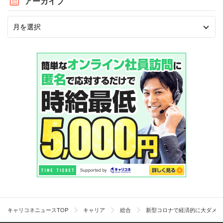
アーカイブ
キャリコネニュースTOP
キャリア
総合
新型コロナで経済的に大ダメー