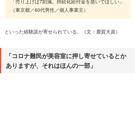
「売り上げは7割減。持続化給付金を急いでほしい」
（東京都／60代男性／個人事業主）
といった経験談が寄せられている。（文：鹿賀大資）
「コロナ難民が美容室に押し寄せているとか
ありますが、それはほんの一部」