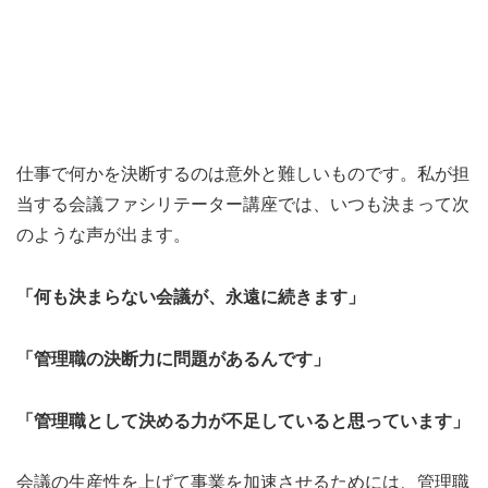
仕事で何かを決断するのは意外と難しいものです。私が担
当する会議ファシリテーター講座では、いつも決まって次
のような声が出ます。
「何も決まらない会議が、永遠に続きます」
「管理職の決断力に問題があるんです」
「管理職として決める力が不足していると思っています」
会議の生産性を上げて事業を加速させるためには、管理職