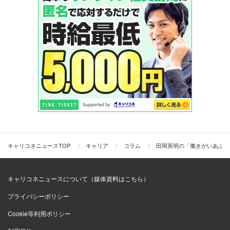
キャリコネニュースTOP
キャリア
コラム
田岡英明の「働きがいあふれ
キャリコネニュースについて（媒体資料はこちら）
プライバシーポリシー
Cookie等利用ポリシー