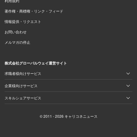
利用規約
著作権・商標権・リンク・フィード
情報提供・リクエスト
お問い合わせ
メルマガの停止
株式会社グローバルウェイ運営サイト
求職者様向けサービス
企業様向けサービス
スキルシェアサービス
© 2011 - 2026 キャリコネニュース