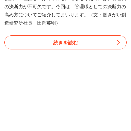
の決断力が不可欠です。今回は、管理職としての決断力の
高め方についてご紹介してまいります。（文：働きがい創
造研究所社長 田岡英明）
続きを読む