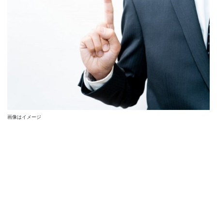
画像はイメージ