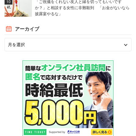
「ご祝儀をくれない友人と縁を切ってもいいです
か？」と相談する女性に非難殺到 「お金がないなら
披露宴やるな」
アーカイブ