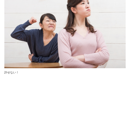
許せない！