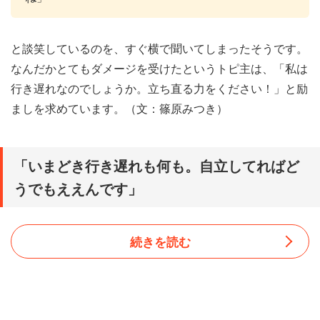
と談笑しているのを、すぐ横で聞いてしまったそうです。
なんだかとてもダメージを受けたというトピ主は、「私は
行き遅れなのでしょうか。立ち直る力をください！」と励
ましを求めています。（文：篠原みつき）
「いまどき行き遅れも何も。自立してればど
うでもええんです」
続きを読む