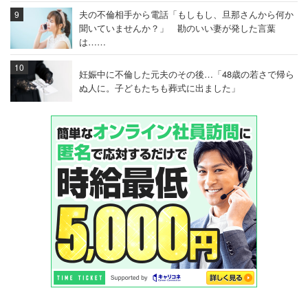
夫の不倫相手から電話「もしもし、旦那さんから何か
聞いていませんか？」 勘のいい妻が発した言葉
は……
妊娠中に不倫した元夫のその後…「48歳の若さで帰ら
ぬ人に。子どもたちも葬式に出ました」