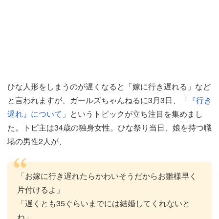
ひな人形をしまうのが遅くなると「嫁に行き遅れる」など
と言われますが、ガールズちゃんねるに3月3日、
「『行き
遅れ』について」
というトピックが立ち注目を集めまし
た。トピ主は34歳の独身女性。ひな祭り当日、娘を持つ職
場の男性2人が、
「お嫁に行き遅れたらかわいそうだからお雛様早く
片付けるよ」
「遅くとも35ぐらいまでには結婚してくれないと
ね」