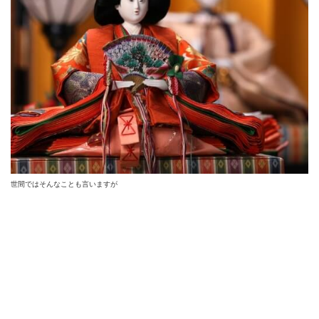
世間ではそんなことも言いますが