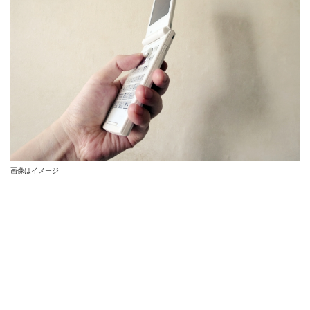
画像はイメージ