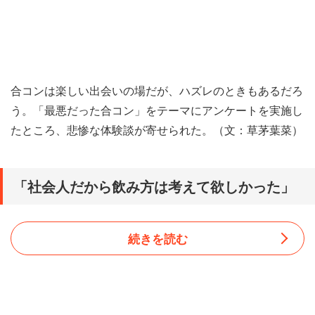
合コンは楽しい出会いの場だが、ハズレのときもあるだろ
う。「最悪だった合コン」をテーマにアンケートを実施し
たところ、悲惨な体験談が寄せられた。（文：草茅葉菜）
「社会人だから飲み方は考えて欲しかった」
続きを読む