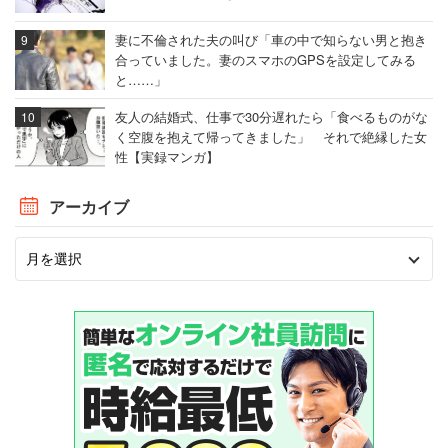
妻に不倫された夫の叫び「車の中で知らない男と抱き
合っていました。妻のスマホのGPSを設定してみる
と……」
友人の結婚式、仕事で30分遅れたら「食べるものがな
く空腹を抱えて帰ってきました」 それで絶縁した女
性【実録マンガ】
アーカイブ