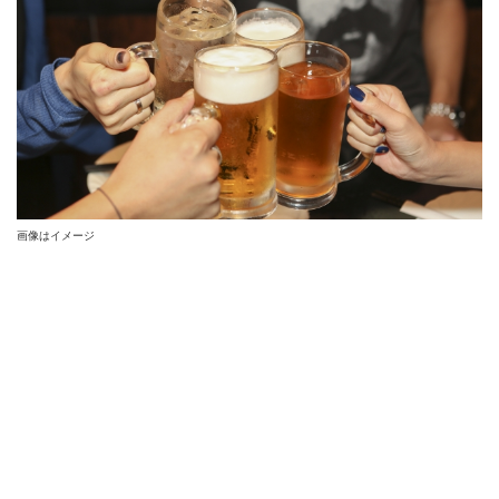
画像はイメージ