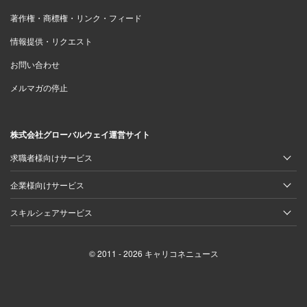
著作権・商標権・リンク・フィード
情報提供・リクエスト
お問い合わせ
メルマガの停止
株式会社グローバルウェイ運営サイト
求職者様向けサービス
企業様向けサービス
スキルシェアサービス
© 2011 - 2026 キャリコネニュース