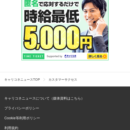
キャリコネニュースTOP
カスタマーサクセス
キャリコネニュースについて（媒体資料はこちら）
プライバシーポリシー
Cookie等利用ポリシー
利用規約