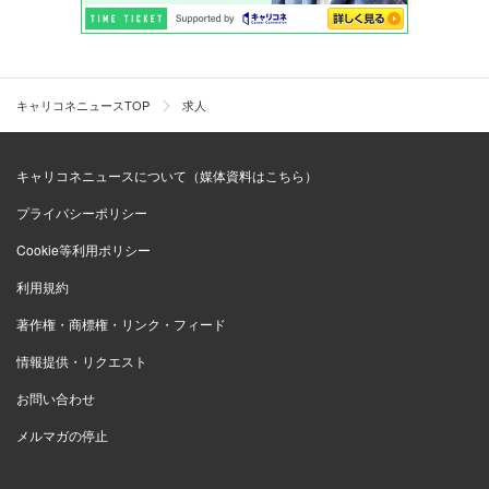
キャリコネニュースTOP
求人
キャリコネニュースについて（媒体資料はこちら）
プライバシーポリシー
Cookie等利用ポリシー
利用規約
著作権・商標権・リンク・フィード
情報提供・リクエスト
お問い合わせ
メルマガの停止