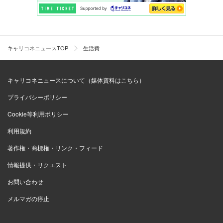
キャリコネニュースTOP
生活費
キャリコネニュースについて（媒体資料はこちら）
プライバシーポリシー
Cookie等利用ポリシー
利用規約
著作権・商標権・リンク・フィード
情報提供・リクエスト
お問い合わせ
メルマガの停止