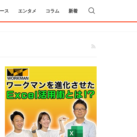
ース
エンタメ
コラム
新着