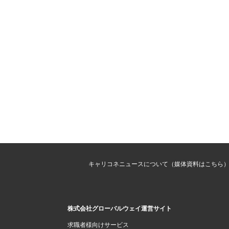
キャリコネニュースについて（媒体資料はこちら
株式会社グローバルウェイ運営サイト
求職者様向けサービス