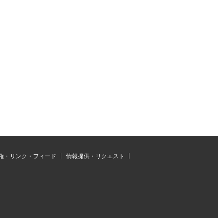
権・リンク・フィード
情報提供・リクエスト