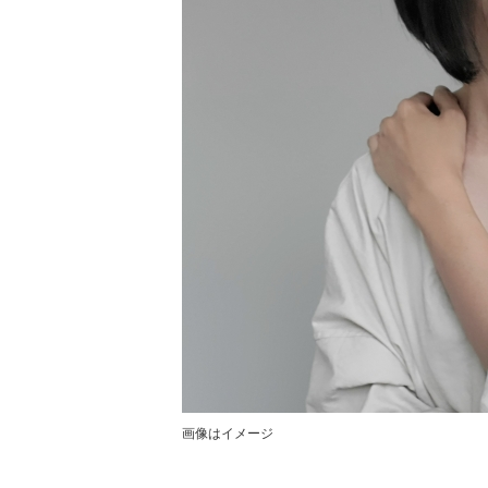
画像はイメージ