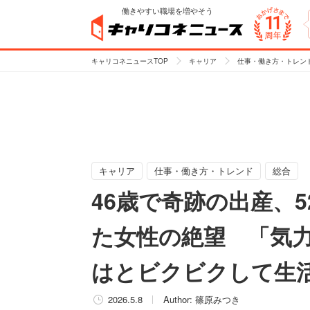
働きやすい職場を増やそう
キャリコネニュースTOP
キャリア
仕事・働き方・トレン
キャリア
仕事・働き方・トレンド
総合
46歳で奇跡の出産、
た女性の絶望 「気
はとビクビクして生
2026.5.8
Author:
篠原みつき