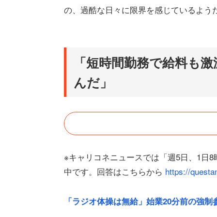
の、過酷な日々に限界を感じているよう
「短時間勤務で給料も激
んだ」
※キャリコネニュースでは「週5日、1日
中です。回答はこちらから
https://quest
「ラジオ体操は無給」始業20分前の強制