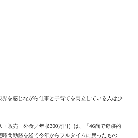
限界を感じながら仕事と子育てを両立している人は少
・販売・外食／年収300万円）は、「46歳で奇跡的
短時間勤務を経て今年からフルタイムに戻ったもの