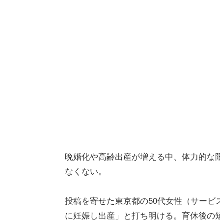
晩婚化や高齢出産が増える中、体力的な
なくない。
投稿を寄せた東京都の50代女性（サービス
に妊娠し出産」と打ち明ける。育休後の