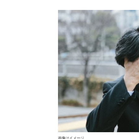
画像はイメージ