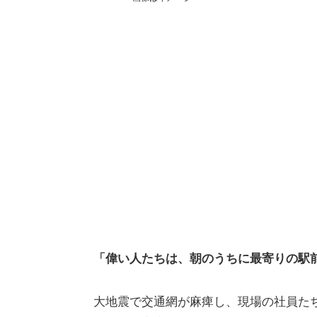
「偉い人たちは、朝のうちに最寄りの駅
大地震で交通網が麻痺し、現場の社員た