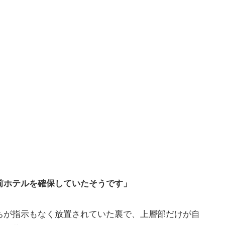
前ホテルを確保していたそうです」
ちが指示もなく放置されていた裏で、上層部だけが自