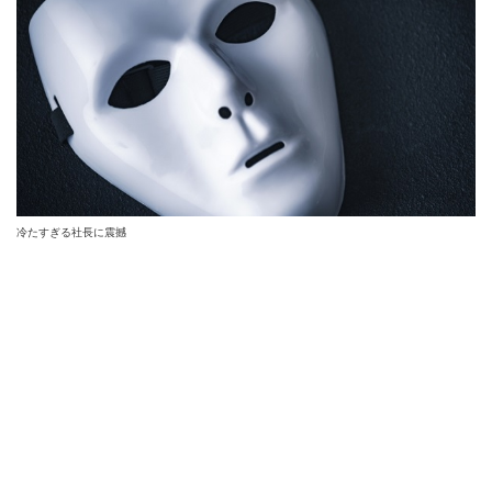
冷たすぎる社長に震撼