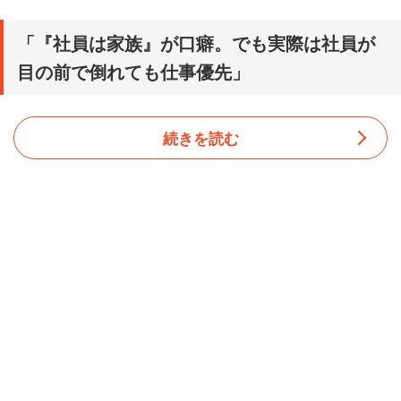
「『社員は家族』が口癖。でも実際は社員が
目の前で倒れても仕事優先」
続きを読む