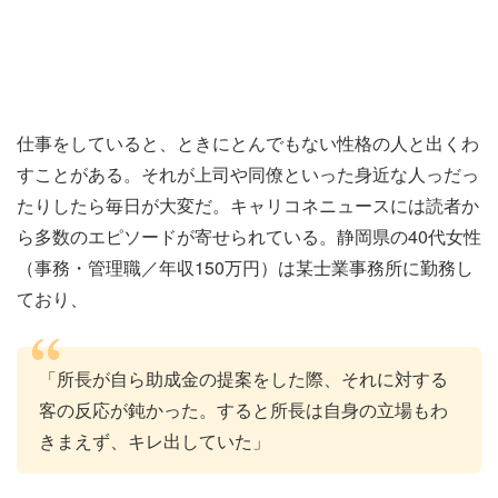
仕事をしていると、ときにとんでもない性格の人と出くわ
すことがある。それが上司や同僚といった身近な人っだっ
たりしたら毎日が大変だ。キャリコネニュースには読者か
ら多数のエピソードが寄せられている。静岡県の40代女性
（事務・管理職／年収150万円）は某士業事務所に勤務し
ており、
「所長が自ら助成金の提案をした際、それに対する
客の反応が鈍かった。すると所長は自身の立場もわ
きまえず、キレ出していた」