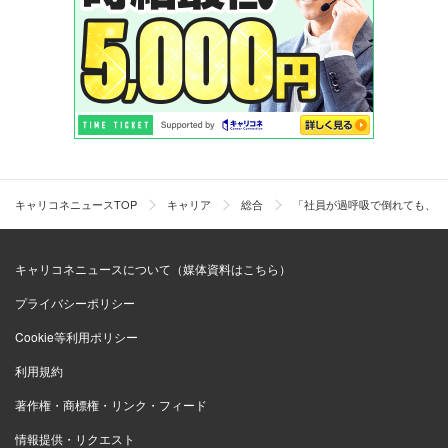
キャリコネニュースTOP
キャリア
総合
「社員が過呼吸で倒れても、社
キャリコネニュースについて（媒体資料はこちら）
プライバシーポリシー
Cookie等利用ポリシー
利用規約
著作権・商標権・リンク・フィード
情報提供・リクエスト