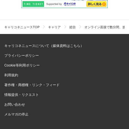
キャリコネニュースTOP
キャリア
総合
オンライン面接で数分間、放置
キャリコネニュースについて（媒体資料はこちら）
プライバシーポリシー
Cookie等利用ポリシー
利用規約
著作権・商標権・リンク・フィード
情報提供・リクエスト
お問い合わせ
メルマガの停止