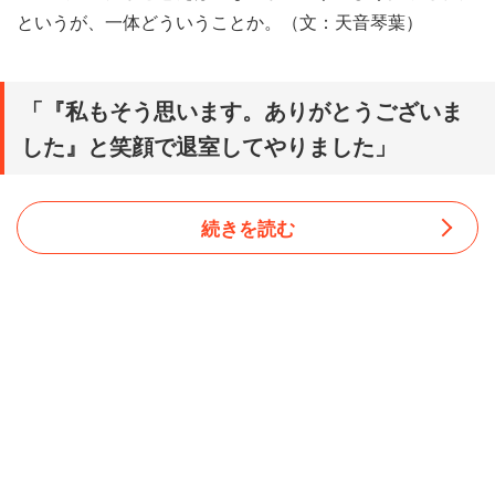
というが、一体どういうことか。（文：天音琴葉）
「『私もそう思います。ありがとうございま
した』と笑顔で退室してやりました」
続きを読む