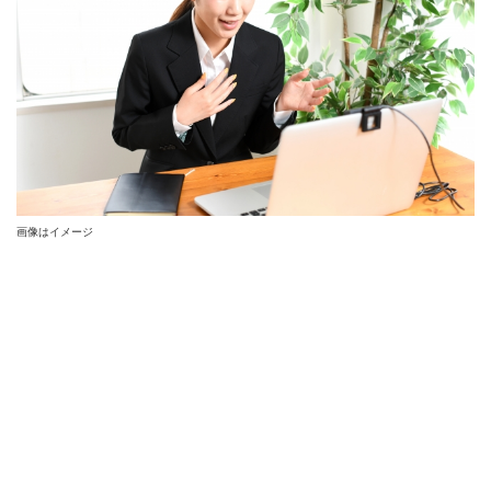
画像はイメージ