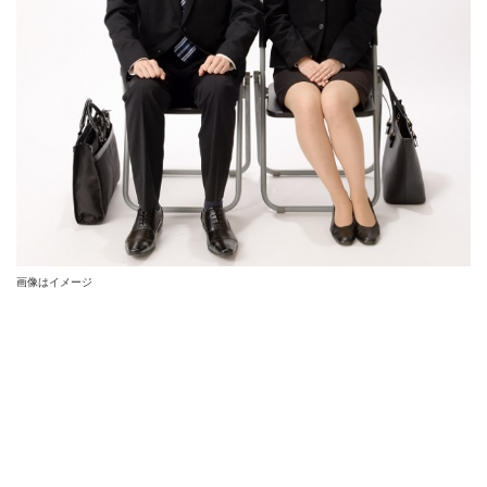
画像はイメージ