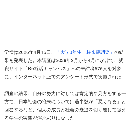
学情は2026年4月15日、
「大学3年生、将来観調査」
の結
果を発表した。本調査は2026年3月から4月にかけて、就
職サイト「Re就活キャンパス」への来訪者576人を対象
に、インターネット上でのアンケート形式で実施された。
調査の結果、自分の努力に対しては肯定的な見方をする一
方で、日本社会の将来については過半数が「悪くなる」と
回答するなど、個人の成長と社会の衰退を切り離して捉え
る学生の実態が浮き彫りになった。