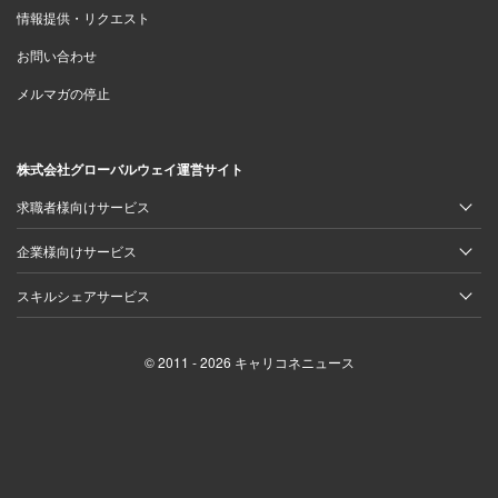
情報提供・リクエスト
お問い合わせ
メルマガの停止
株式会社グローバルウェイ運営サイト
求職者様向けサービス
企業様向けサービス
スキルシェアサービス
© 2011 - 2026 キャリコネニュース