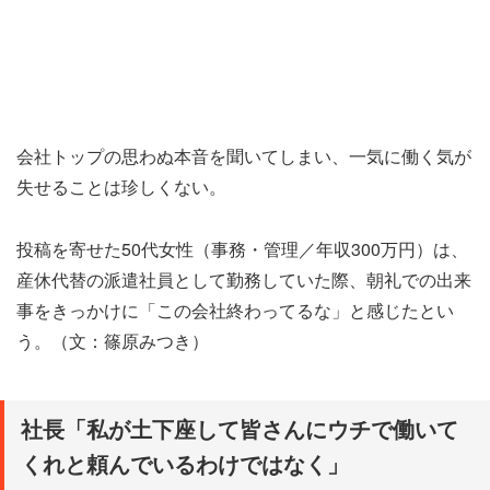
会社トップの思わぬ本音を聞いてしまい、一気に働く気が
失せることは珍しくない。
投稿を寄せた50代女性（事務・管理／年収300万円）は、
産休代替の派遣社員として勤務していた際、朝礼での出来
事をきっかけに「この会社終わってるな」と感じたとい
う。（文：篠原みつき）
社長「私が土下座して皆さんにウチで働いて
くれと頼んでいるわけではなく」