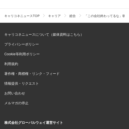
キャリコネニュースTOP
キャリア
総合
「この会社終わってるな」朝礼
キャリコネニュースについて（媒体資料はこちら）
プライバシーポリシー
Cookie等利用ポリシー
利用規約
著作権・商標権・リンク・フィード
情報提供・リクエスト
お問い合わせ
メルマガの停止
株式会社グローバルウェイ運営サイト