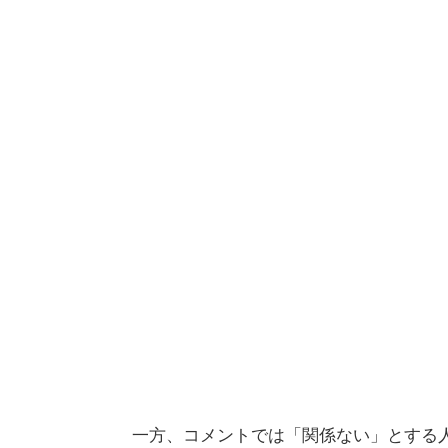
一方、コメントでは「関係ない」とする