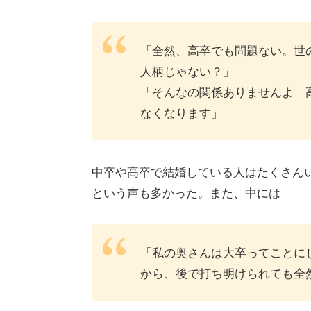
「全然、高卒でも問題ない。世
人柄じゃない？」
「そんなの関係ありませんよ 
なくなります」
中卒や高卒で結婚している人はたくさん
という声も多かった。また、中には
「私の奥さんは大卒ってことに
から、後で打ち明けられても全