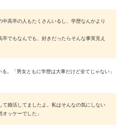
の中高卒の人もたくさんいるし、学歴なんかより
高卒でもなんでも、好きだったらそんな事実見え
いる。「男女ともに学歴は大事だけど全てじゃない」
して婚活してましたよ。私はそんなの気にしない
然オッケーでした」