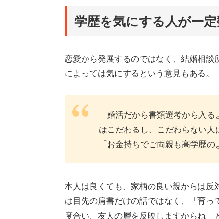
学歴を気にする人が一定
恋愛から発展するのではなく、結婚相談
によっては気にするという意見もある。
「婚活だから書類選考から入る
はこだわるし、こだわらない人
「お金持ちでご両親も高学歴の
本人は良くても、家柄の良い親からは反
は目先の肩書だけの話ではなく、「育っ
度合い、友人の層を反映しますからね」