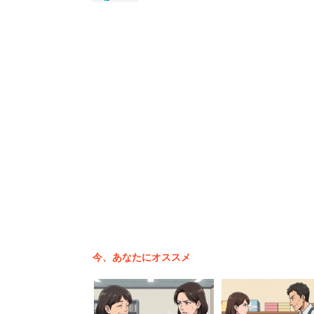
今、あなたにオススメ