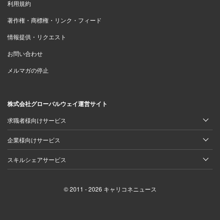
利用規約
著作権・商標権・リンク・フィード
情報提供・リクエスト
お問い合わせ
メルマガの停止
株式会社グローバルウェイ運営サイト
求職者様向けサービス
企業様向けサービス
スキルシェアサービス
© 2011 - 2026 キャリコネニュース