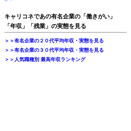
キャリコネであの有名企業の「働きがい」
「年収」「残業」
の実態を見る
＞＞有名企業の２０代平均年収・実態を見る
＞＞有名企業の３０代平均年収・実態を見る
＞＞人気職種別 最高年収ランキング