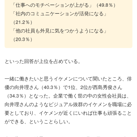
「仕事へのモチベーションが上がる」（49.8％）
「社内のコミュニケーションが活発になる」
（21.2％）
「他の社員も外見に気をつかうようになる」
（20.3％）
といった回答が上位を占めている。
一緒に働きたいと思うイケメンについて聞いたところ、俳
優の向井理さん（40.3％）で1位、2位が西島秀俊さん
（34.3％）となった。企業で働く世の中の女性会社員は、
向井理さんのようなビジュアル抜群のイケメンを職場に必
要としており、イケメンが近くにいれば仕事も頑張ること
ができる、ということらしい。