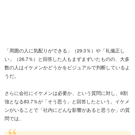
「周囲の人に気配りができる」（29.3％）や「礼儀正し
い」（26.7％）と回答した人もまずまずいたものの、大多
数の人はイケメンかどうかをビジュアルで判断しているよ
うだ。
さらに会社にイケメンは必要か、という質問に対し、8割
強となる83.7％が「そう思う」と回答したという。イケメ
ンがいることで「社内にどんな影響があると思うか」の質
問では、