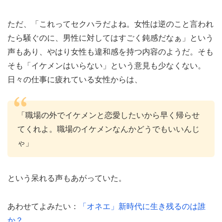
ただ、「これってセクハラだよね。女性は逆のこと言われ
たら騒ぐのに、男性に対してはすごく鈍感だなぁ」という
声もあり、やはり女性も違和感を持つ内容のようだ。そも
そも「イケメンはいらない」という意見も少なくない。
日々の仕事に疲れている女性からは、
「職場の外でイケメンと恋愛したいから早く帰らせ
てくれよ。職場のイケメンなんかどうでもいいんじ
ゃ」
という呆れる声もあがっていた。
あわせてよみたい：
「オネエ」新時代に生き残るのは誰
か？