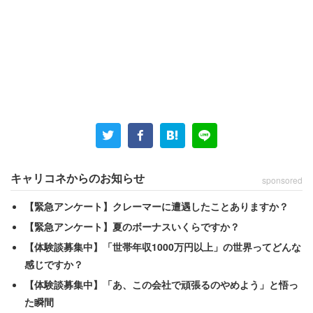
キャリコネからのお知らせ
sponsored
【緊急アンケート】クレーマーに遭遇したことありますか？
【緊急アンケート】夏のボーナスいくらですか？
【体験談募集中】「世帯年収1000万円以上」の世界ってどんな
感じですか？
【体験談募集中】「あ、この会社で頑張るのやめよう」と悟っ
た瞬間