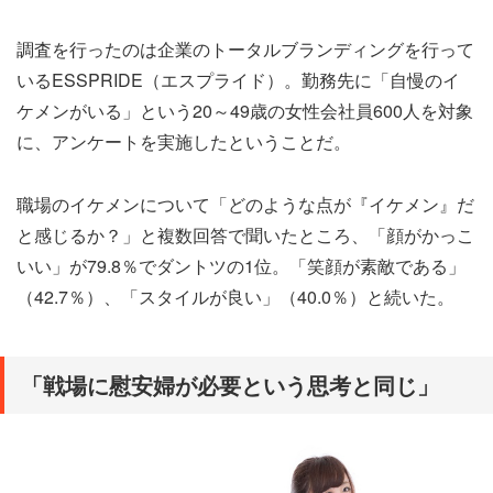
調査を行ったのは企業のトータルブランディングを行って
いるESSPRIDE（エスプライド）。勤務先に「自慢のイ
ケメンがいる」という20～49歳の女性会社員600人を対象
に、アンケートを実施したということだ。
職場のイケメンについて「どのような点が『イケメン』だ
と感じるか？」と複数回答で聞いたところ、「顔がかっこ
いい」が79.8％でダントツの1位。「笑顔が素敵である」
（42.7％）、「スタイルが良い」（40.0％）と続いた。
「戦場に慰安婦が必要という思考と同じ」