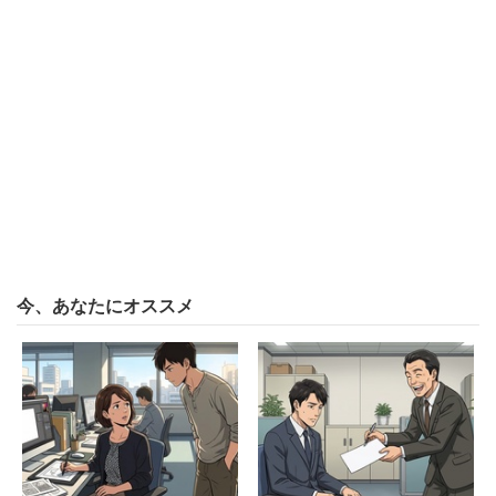
今、あなたにオススメ