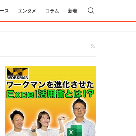
ース
エンタメ
コラム
新着