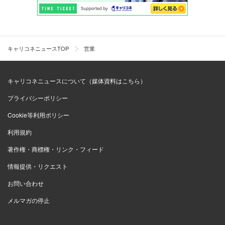
キャリコネニュースTOP
営業
キャリコネニュースについて（媒体資料はこちら）
プライバシーポリシー
Cookie等利用ポリシー
利用規約
著作権・商標権・リンク・フィード
情報提供・リクエスト
お問い合わせ
メルマガの停止