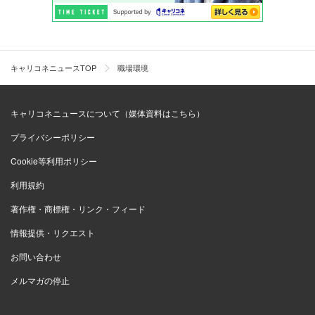
キャリコネニュースTOP
職場環境
キャリコネニュースについて（媒体資料はこちら）
プライバシーポリシー
Cookie等利用ポリシー
利用規約
著作権・商標権・リンク・フィード
情報提供・リクエスト
お問い合わせ
メルマガの停止