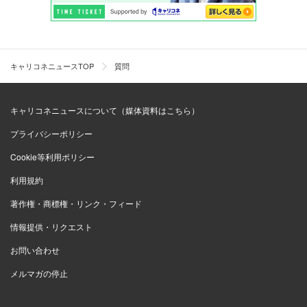
キャリコネニュースTOP
質問
キャリコネニュースについて（媒体資料はこちら）
プライバシーポリシー
Cookie等利用ポリシー
利用規約
著作権・商標権・リンク・フィード
情報提供・リクエスト
お問い合わせ
メルマガの停止