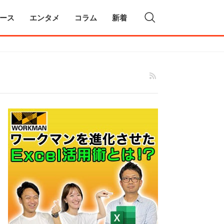
ース
エンタメ
コラム
新着