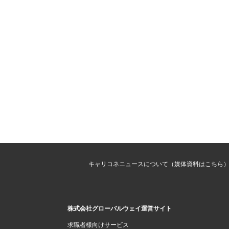
キャリコネニュースについて（媒体資料はこちら
株式会社グローバルウェイ運営サイト
求職者様向けサービス