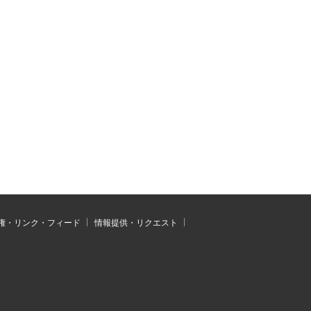
権・リンク・フィード
情報提供・リクエスト