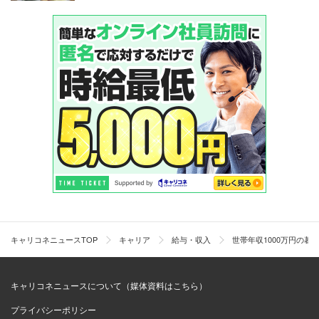
キャリコネニュースTOP
キャリア
給与・収入
世帯年収1000万円の暮
キャリコネニュースについて（媒体資料はこちら）
プライバシーポリシー