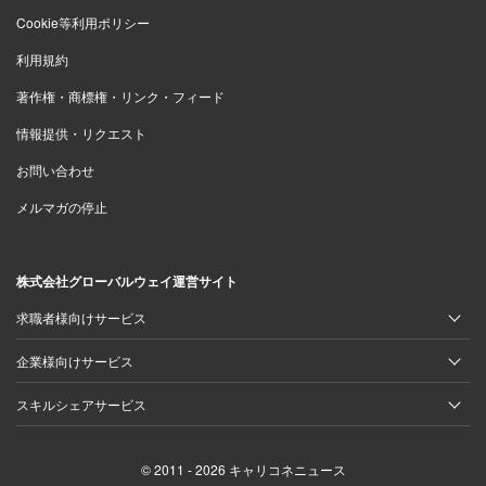
Cookie等利用ポリシー
利用規約
著作権・商標権・リンク・フィード
情報提供・リクエスト
お問い合わせ
メルマガの停止
株式会社グローバルウェイ運営サイト
求職者様向けサービス
企業様向けサービス
スキルシェアサービス
© 2011 - 2026 キャリコネニュース