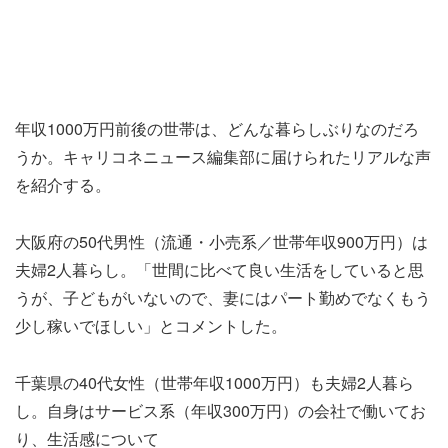
年収1000万円前後の世帯は、どんな暮らしぶりなのだろ
うか。キャリコネニュース編集部に届けられたリアルな声
を紹介する。
大阪府の50代男性（流通・小売系／世帯年収900万円）は
夫婦2人暮らし。「世間に比べて良い生活をしていると思
うが、子どもがいないので、妻にはパート勤めでなくもう
少し稼いでほしい」とコメントした。
千葉県の40代女性（世帯年収1000万円）も夫婦2人暮ら
し。自身はサービス系（年収300万円）の会社で働いてお
り、生活感について