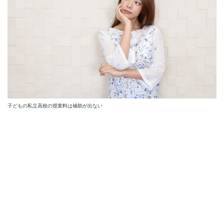
子どもの私立高校の授業料は補助が出ない