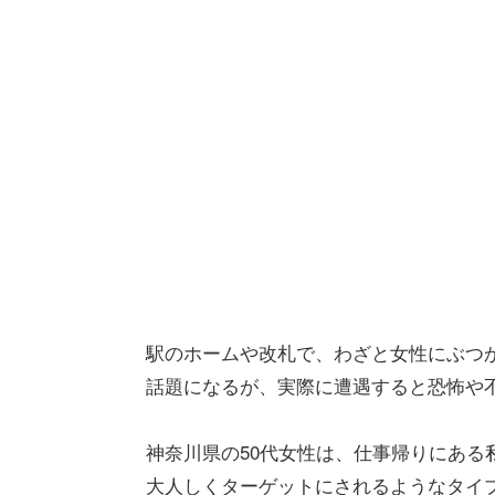
駅のホームや改札で、わざと女性にぶつか
話題になるが、実際に遭遇すると恐怖や
神奈川県の50代女性は、仕事帰りにある
大人しくターゲットにされるようなタイ