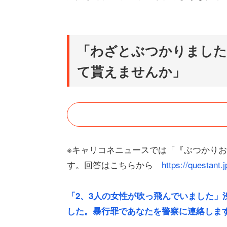
「わざとぶつかりました
て貰えませんか」
※キャリコネニュースでは「『ぶつかり
す。回答はこちらから
https://questan
「2、3人の女性が吹っ飛んでいました」
した。暴行罪であなたを警察に連絡しま