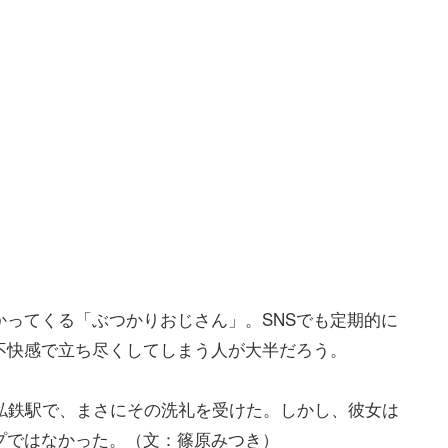
ってくる「ぶつかりおじさん」。SNSでも定期的に
不快感で立ち尽くしてしまう人が大半だろう。
私鉄駅で、まさにその洗礼を受けた。しかし、彼女は
プではなかった。（文：篠原みつき）