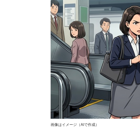
画像はイメージ（AIで作成）