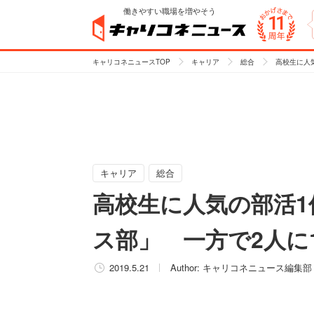
働きやすい職場を増やそう
キャリコネニュースTOP
キャリア
総合
高校生に人
キャリア
総合
高校生に人気の部活1
ス部」 一方で2人に
2019.5.21
Author:
キャリコネニュース編集部