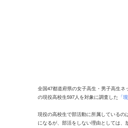
全国47都道府県の女子高生・男子高生ネッ
の現役高校生597人を対象に調査した
「現
現役の高校生で部活動に所属しているのは
になるが、部活をしない理由としては、