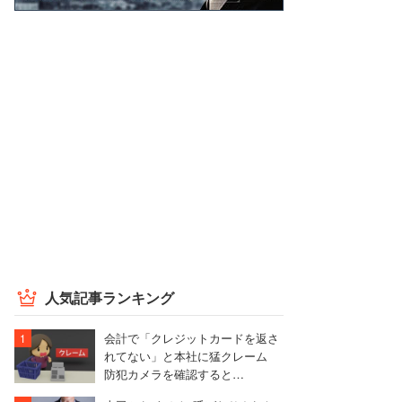
人気記事ランキング
会計で「クレジットカードを返さ
れてない」と本社に猛クレーム
防犯カメラを確認すると…