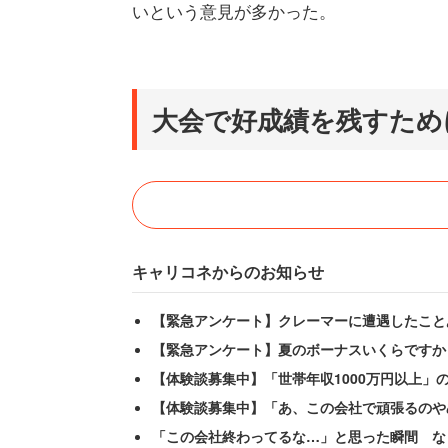
いという意見が多かった。
大会で好成績を残すため
キャリコネからのお知らせ
【緊急アンケート】クレーマーに遭遇したこと
【緊急アンケート】夏のボーナスいくらですか
【体験談募集中】「世帯年収1000万円以上」
【体験談募集中】「あ、この会社で頑張るのや
「この会社終わってるな…」と思った瞬間 な