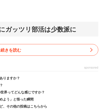
にガッツリ部活は少数派に
続きを読む
sponsored
ありますか？
？
の世界ってどんな感じですか？
めよう」と悟った瞬間
ど、その他の投稿はこちらから