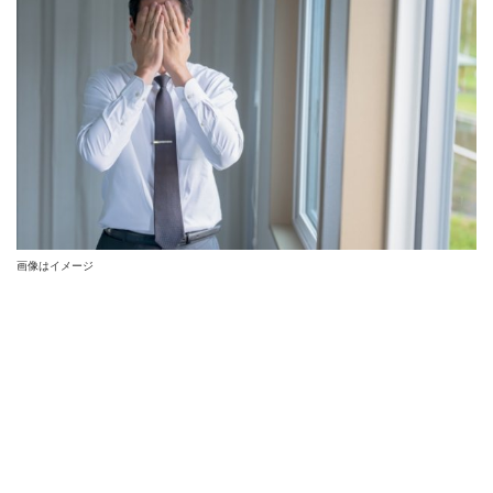
画像はイメージ