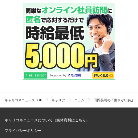
キャリコネニュースTOP
キャリア
コラム
田岡英明の「働きがいあふれ
キャリコネニュースについて（媒体資料はこちら）
プライバシーポリシー