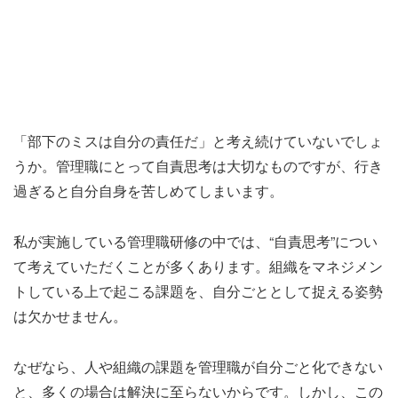
「部下のミスは自分の責任だ」と考え続けていないでしょ
うか。管理職にとって自責思考は大切なものですが、行き
過ぎると自分自身を苦しめてしまいます。
私が実施している管理職研修の中では、“自責思考”につい
て考えていただくことが多くあります。組織をマネジメン
トしている上で起こる課題を、自分ごととして捉える姿勢
は欠かせません。
なぜなら、人や組織の課題を管理職が自分ごと化できない
と、多くの場合は解決に至らないからです。しかし、この