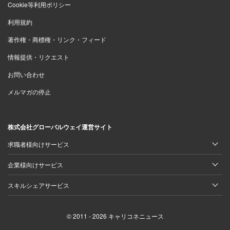
Cookie等利用ポリシー
利用規約
著作権・商標権・リンク・フィード
情報提供・リクエスト
お問い合わせ
メルマガの停止
株式会社グローバルウェイ運営サイト
求職者様向けサービス
企業様向けサービス
スキルシェアサービス
© 2011 - 2026 キャリコネニュース