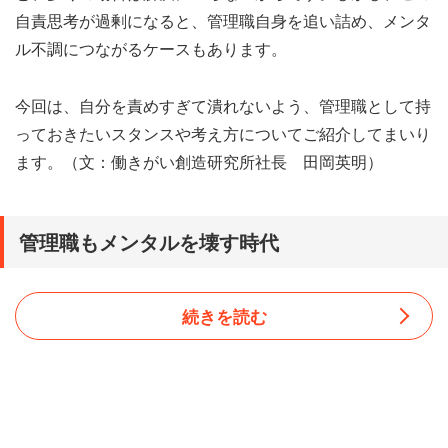
自責思考が過剰になると、管理職自身を追い詰め、メンタ
ル不調につながるケースもあります。
今回は、自分を責めすぎて潰れないよう、管理職として持
っておきたいスタンスや考え方についてご紹介してまいり
ます。（文：働きがい創造研究所社長 田岡英明）
管理職もメンタルを壊す時代
続きを読む