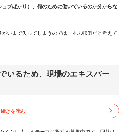
ジョブばかり）、何のために働いているのか分からな
りがいまで失ってしまうのでは、本末転倒だと考えて
でいるため、現場のエキスパー
続きを読む
りたくない人」をテーマに投稿を募集中です。回答は