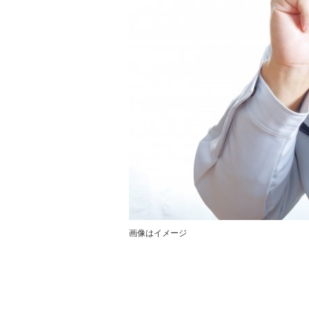
画像はイメージ