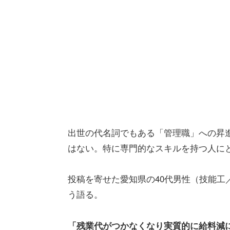
出世の代名詞でもある「管理職」への昇
はない。特に専門的なスキルを持つ人に
投稿を寄せた愛知県の40代男性（技能工
う語る。
「残業代がつかなくなり実質的に給料減