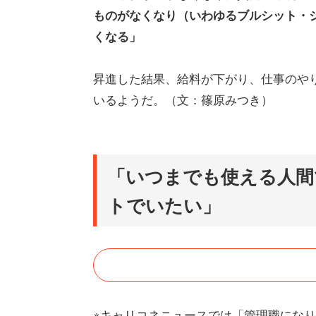
ものがなくなり（いわゆるブルシット・
くなる」
昇進した結果、給料が下がり、仕事のや
いるようだ。（文：篠原みつき）
「いつまでも使える人間
トでいたい」
※キャリコネニュースでは「管理職にな