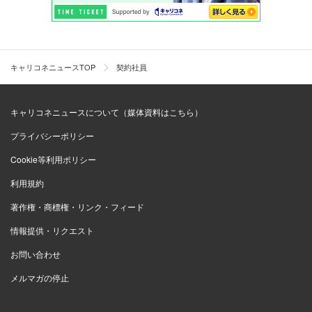
キャリコネニュースTOP
契約社員
キャリコネニュースについて（媒体資料はこちら）
プライバシーポリシー
Cookie等利用ポリシー
利用規約
著作権・商標権・リンク・フィード
情報提供・リクエスト
お問い合わせ
メルマガの停止