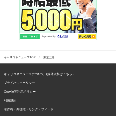
キャリコネニュースTOP
東京五輪
キャリコネニュースについて（媒体資料はこちら）
プライバシーポリシー
Cookie等利用ポリシー
利用規約
著作権・商標権・リンク・フィード