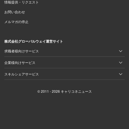
情報提供・リクエスト
お問い合わせ
メルマガの停止
株式会社グローバルウェイ運営サイト
求職者様向けサービス
企業様向けサービス
スキルシェアサービス
© 2011 - 2026 キャリコネニュース